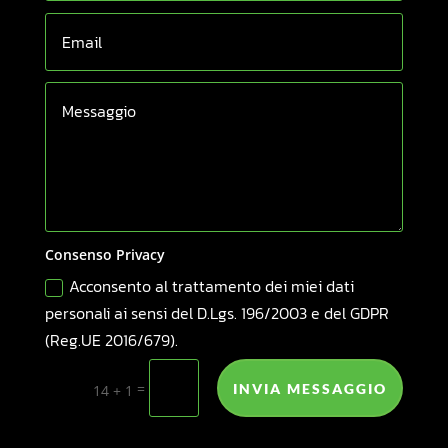
Consenso Privacy
Acconsento al trattamento dei miei dati
personali ai sensi del D.Lgs. 196/2003 e del GDPR
(Reg.UE 2016/679).
=
INVIA MESSAGGIO
14 + 1