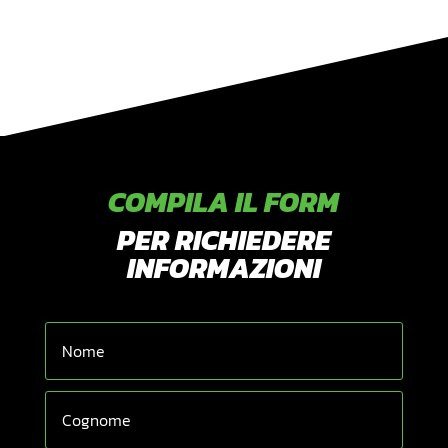
COMPILA IL FORM
PER RICHIEDERE
INFORMAZIONI